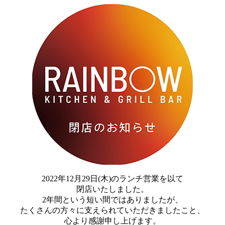
2022年12月29日(木)のランチ営業を以て
閉店いたしました。
2年間という短い間ではありましたが、
たくさんの方々に支えられていただきましたこと、
心より感謝申し上げます。